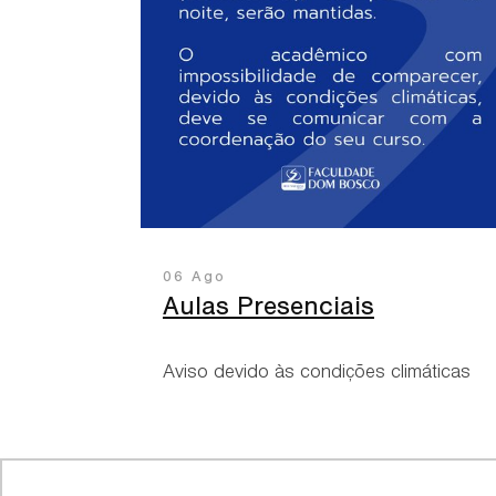
06 Ago
Aulas Presenciais
Aviso devido às condições climáticas