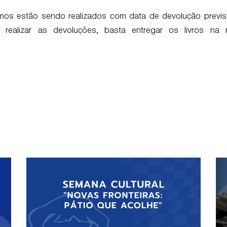
mos estão sendo realizados com data de devolução previst
 realizar as devoluções, basta entregar os livros na