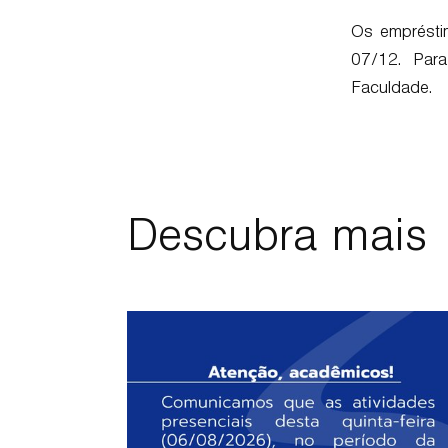
Os emprésti
07/12. Para
Faculdade.
Descubra mais