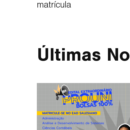
matrícula
Últimas No