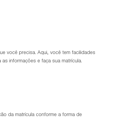
você precisa. Aqui, você tem facilidades
ia as informações e faça sua matrícula.
ção da matrícula conforme a forma de