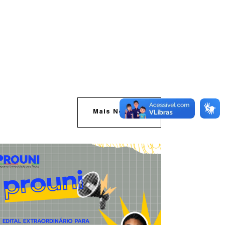
Mais Notícias