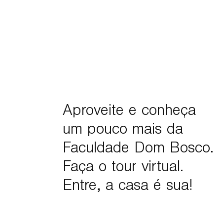
Aproveite e conheça
um pouco mais da
Faculdade Dom Bosco.
Faça o tour virtual.
Entre, a casa é sua!