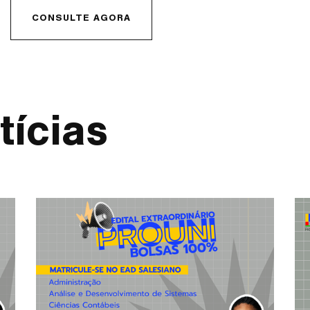
CONSULTE AGORA
tícias