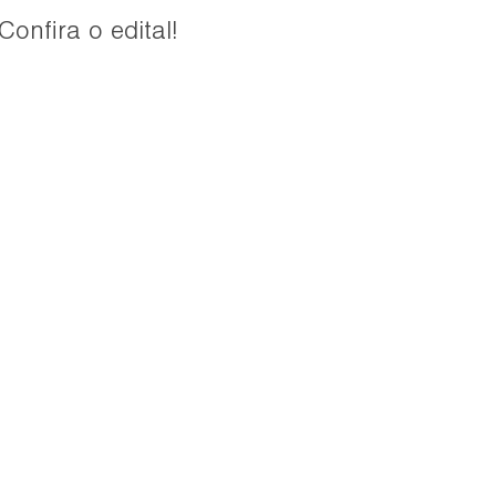
Confira o edital!