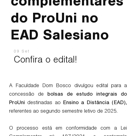
complementares
do ProUni no
EAD Salesiano
09 Set
Confira o edital!
A Faculdade Dom Bosco divulgou edital para a
concessão de
bolsas de estudo integrais do
ProUni
destinadas ao
Ensino a Distância (EAD)
,
referentes ao segundo semestre letivo de 2025.
O processo está em conformidade com a Lei