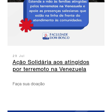
29 Jul
Ação Solidária aos atingidos
por terremoto na Venezuela
Faça sua doação