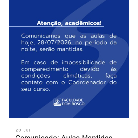
28 Jul