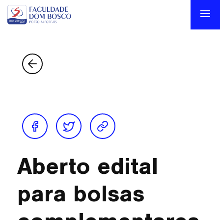
Aberto edital
para bolsas