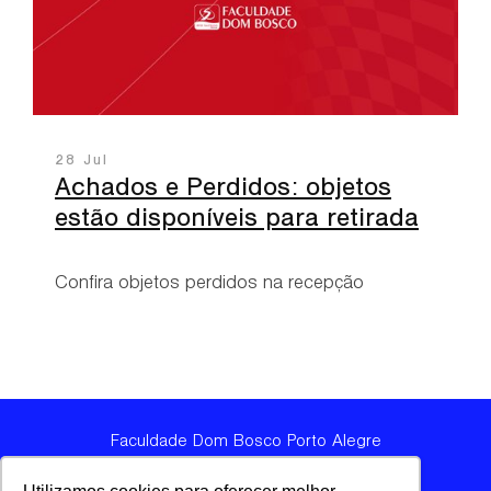
28 Jul
Achados e Perdidos: objetos
estão disponíveis para retirada
Confira objetos perdidos na recepção
Faculdade Dom Bosco Porto Alegre
Política de Privacidade