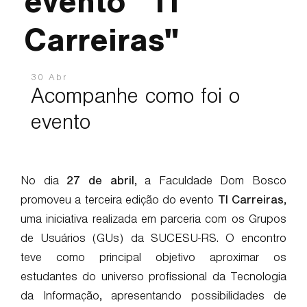
evento "TI
Carreiras"
30 Abr
Acompanhe como foi o
evento
No dia
27 de abril
, a Faculdade Dom Bosco
promoveu a terceira edição do evento
TI Carreiras
,
uma iniciativa realizada em parceria com os Grupos
de Usuários (GUs) da SUCESU-RS. O encontro
teve como principal objetivo aproximar os
estudantes do universo profissional da Tecnologia
da Informação, apresentando possibilidades de