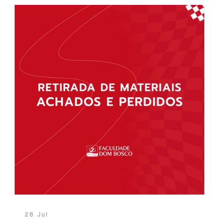
28 Jul