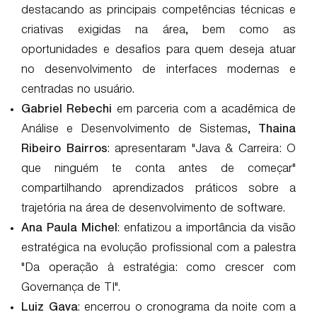
destacando as principais competências técnicas e
criativas exigidas na área, bem como as
oportunidades e desafios para quem deseja atuar
no desenvolvimento de interfaces modernas e
centradas no usuário.
Gabriel Rebechi
em parceria com a acadêmica de
Análise e Desenvolvimento de Sistemas,
Thaina
Ribeiro Bairros
: apresentaram "Java & Carreira: O
que ninguém te conta antes de começar"
compartilhando aprendizados práticos sobre a
trajetória na área de desenvolvimento de software.
Ana Paula Michel
: enfatizou a importância da visão
estratégica na evolução profissional com a palestra
"Da operação à estratégia: como crescer com
Governança de TI".
Luiz Gava
: encerrou o cronograma da noite com a