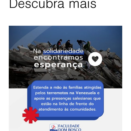
Descubra mais