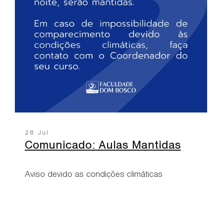
28 Jul
Comunicado: Aulas Mantidas
Aviso devido as condições climáticas