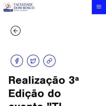
Realização 3ª
Edição do