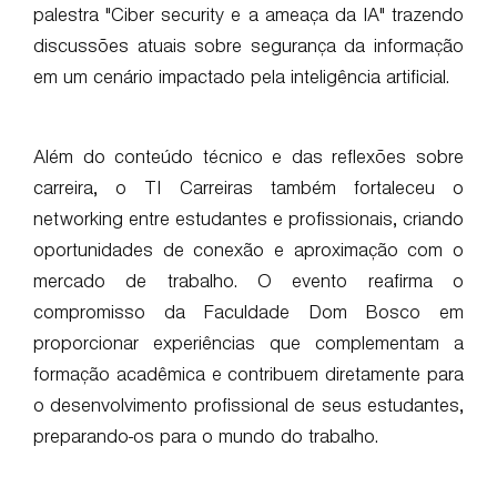
palestra "Ciber security e a ameaça da IA" trazendo
discussões atuais sobre segurança da informação
em um cenário impactado pela inteligência artificial.
Além do conteúdo técnico e das reflexões sobre
carreira, o TI Carreiras também fortaleceu o
networking entre estudantes e profissionais, criando
oportunidades de conexão e aproximação com o
mercado de trabalho. O evento reafirma o
compromisso da Faculdade Dom Bosco em
proporcionar experiências que complementam a
formação acadêmica e contribuem diretamente para
o desenvolvimento profissional de seus estudantes,
preparando-os para o mundo do trabalho.