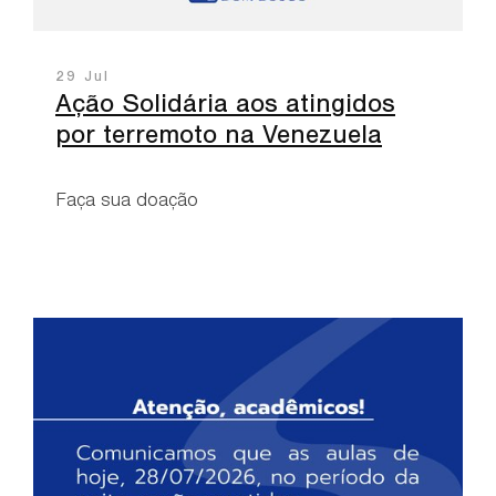
29 Jul
Ação Solidária aos atingidos
por terremoto na Venezuela
Faça sua doação