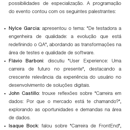
possibilidades de especialização. A programação
do evento contou com os seguintes palestrantes:
Nylce Garcia
: apresentou o tema: "De testadora a
engenheira de qualidade: a evolução que está
redefinindo o QA", abordando as transformações na
área de testes e qualidade de software.
Flávio Barboni
: discutiu "User Experience: Uma
carreira de futuro no presente", destacando a
crescente relevância da experiência do usuário no
desenvolvimento de soluções digitais.
John Castillo
: trouxe reflexões sobre "Carreira em
dados: Por que o mercado está te chamando?",
explorando as oportunidades e demandas na área
de dados.
Isaque Bock
: falou sobre "Carreira de FrontEnd",