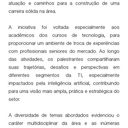
atuação e caminhos para a construção de uma
carreira sólida na área.
A iniciativa foi voltada especialmente aos
acadêmicos dos cursos de tecnologia, para
proporcionar um ambiente de troca de experiências
com profissionais seniores do mercado. Ao longo
das atividades, os palestrantes compartilharam
suas trajetórias, desafios e perspectivas em
diferentes segmentos da TI, especialmente
impactados pela inteligência artificial, contribuindo
para uma visão mais ampla, prática e estratégica do
setor.
A diversidade de temas abordados evidenciou o
caráter multidisciplinar da área e as inúmeras