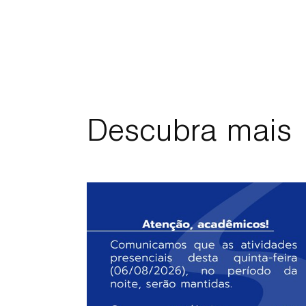
Descubra mais