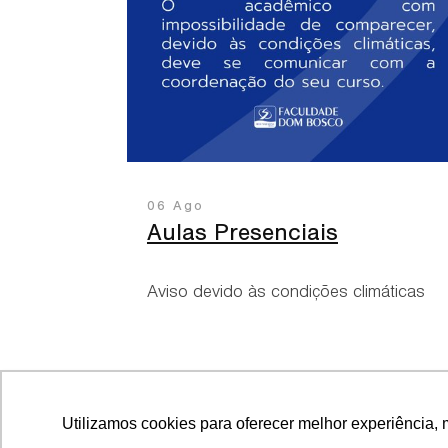
06 Ago
Aulas Presenciais
Aviso devido às condições climáticas
Utilizamos cookies para oferecer melhor experiência, 