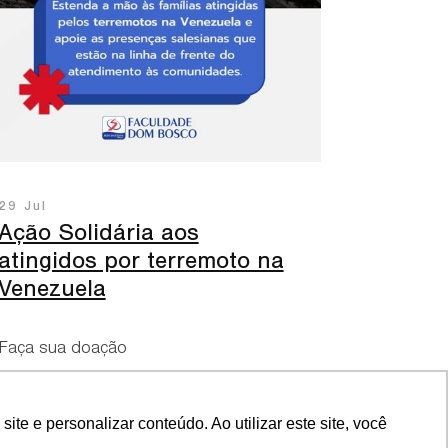
29 Jul
Ação Solidária aos
atingidos por terremoto na
Venezuela
Faça sua doação
e e personalizar conteúdo. Ao utilizar este site, você