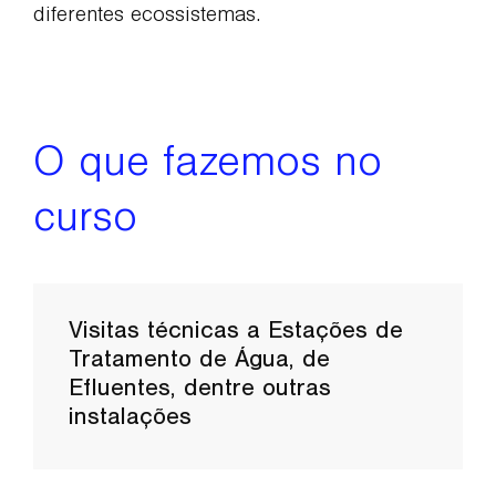
diferentes ecossistemas.
O que fazemos no
curso
Visitas técnicas a Estações de
Tratamento de Água, de
Efluentes, dentre outras
instalações