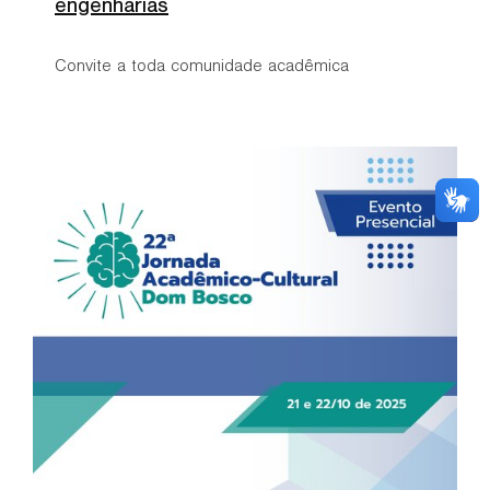
engenharias
Convite a toda comunidade acadêmica