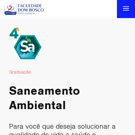
Graduação
Saneamento
Ambiental
Para você que deseja solucionar a