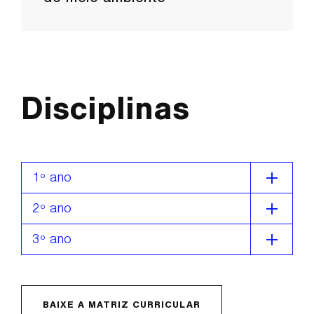
Disciplinas
1º ano
2º ano
3º ano
BAIXE A MATRIZ CURRICULAR