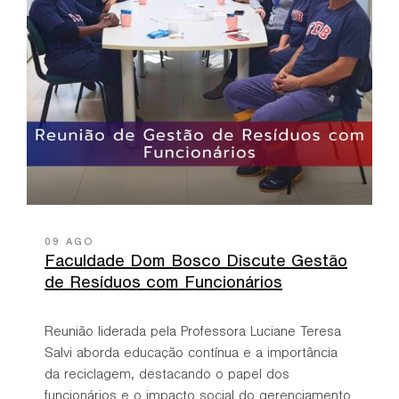
09 AGO
Faculdade Dom Bosco Discute Gestão
de Resíduos com Funcionários
Reunião liderada pela Professora Luciane Teresa
Salvi aborda educação contínua e a importância
da reciclagem, destacando o papel dos
funcionários e o impacto social do gerenciamento