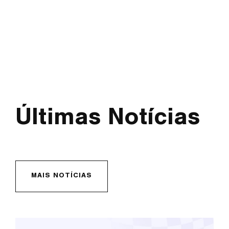
Últimas Notícias
MAIS NOTÍCIAS