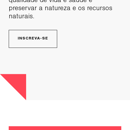
qualidade de vida e saúde e
preservar a natureza e os recursos
naturais.
INSCREVA-SE