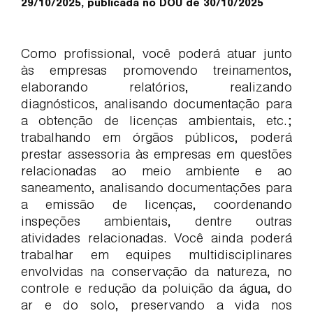
29/10/2025, publicada no DOU de 30/10/2025
Como profissional, você poderá atuar junto
às empresas promovendo treinamentos,
elaborando relatórios, realizando
diagnósticos, analisando documentação para
a obtenção de licenças ambientais, etc.;
trabalhando em órgãos públicos, poderá
prestar assessoria às empresas em questões
relacionadas ao meio ambiente e ao
saneamento, analisando documentações para
a emissão de licenças, coordenando
inspeções ambientais, dentre outras
atividades relacionadas. Você ainda poderá
trabalhar em equipes multidisciplinares
envolvidas na conservação da natureza, no
controle e redução da poluição da água, do
ar e do solo, preservando a vida nos