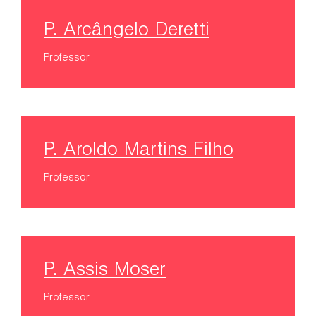
P. Arcângelo Deretti
Professor
P. Aroldo Martins Filho
Professor
P. Assis Moser
Professor