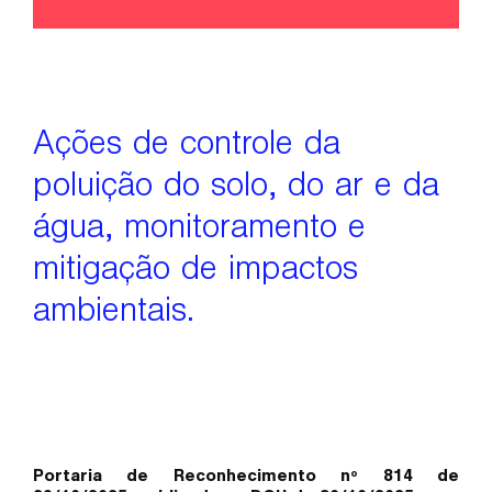
Ações de controle da
poluição do solo, do ar e da
água, monitoramento e
mitigação de impactos
ambientais.
Portaria de Reconhecimento nº 814 de