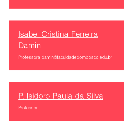
Isabel Cristina Ferreira
Damin
Professora
damin@faculdadedombosco.edu.br
P. Isidoro Paula da Silva
Professor