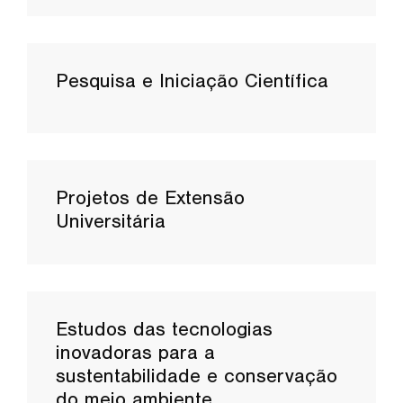
Pesquisa e Iniciação Científica
Projetos de Extensão
Universitária
Estudos das tecnologias
inovadoras para a
sustentabilidade e conservação
do meio ambiente