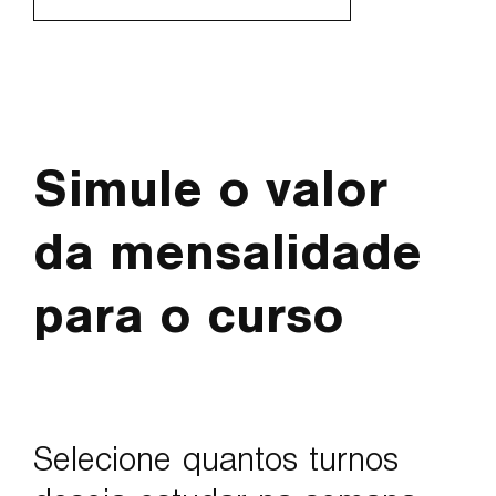
Simule o valor
da mensalidade
para o curso
Selecione quantos turnos