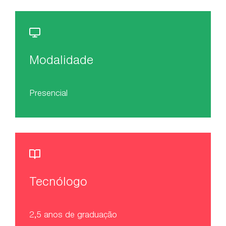
Modalidade
Presencial
Tecnólogo
2,5 anos de graduação