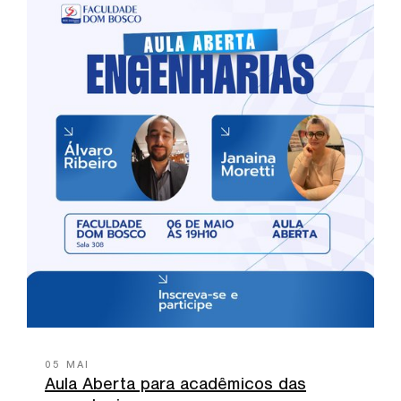
05 MAI
Aula Aberta para acadêmicos das