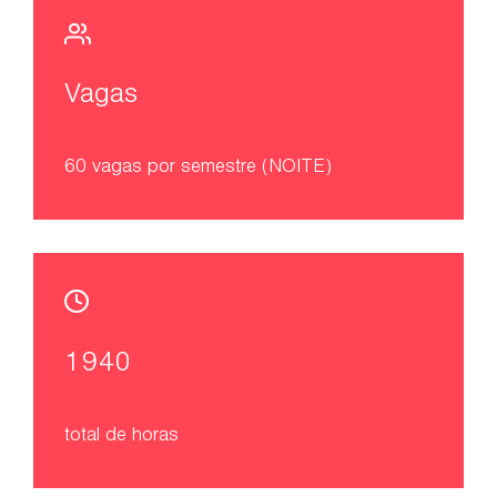
Vagas
60 vagas por semestre (NOITE)
1940
total de horas