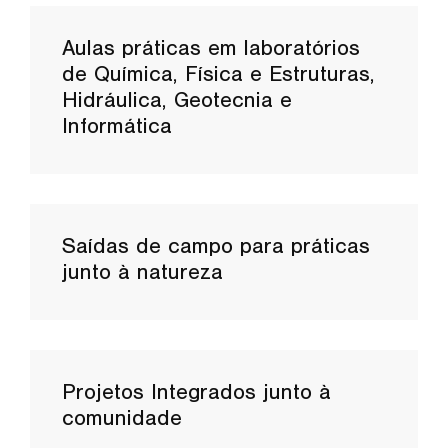
Aulas práticas em laboratórios
de Química, Física e Estruturas,
Hidráulica, Geotecnia e
Informática
Saídas de campo para práticas
junto à natureza
Projetos Integrados junto à
comunidade